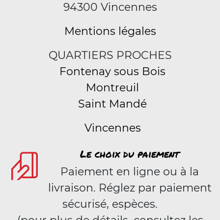
94300 Vincennes
Mentions légales
QUARTIERS PROCHES
Fontenay sous Bois
Montreuil
Saint Mandé
Vincennes
Le choix du paiement
Paiement en ligne ou à la
livraison. Réglez par paiement
sécurisé, espèces.