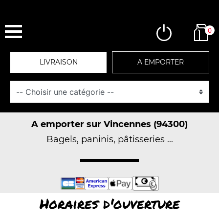
0
LIVRAISON
A EMPORTER
A emporter sur Vincennes (94300)
Bagels, paninis, pâtisseries ...
Horaires d'ouverture