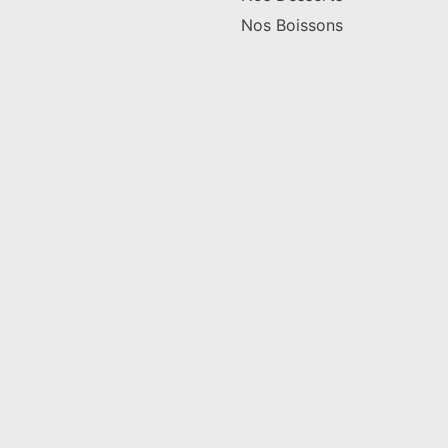
Nos Boissons