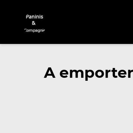
A emporter