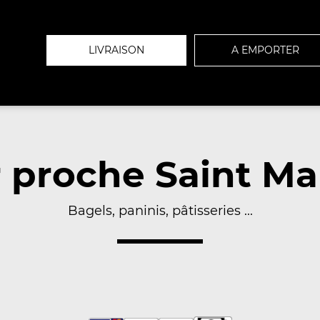
LIVRAISON
A EMPORTER
 proche Saint Ma
Bagels, paninis, pâtisseries ...