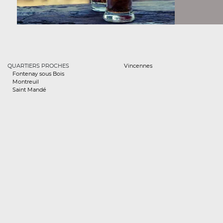
QUARTIERS PROCHES
Vincennes
Fontenay sous Bois
Montreuil
Saint Mandé