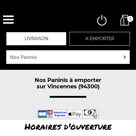
0
LIVRAISON
A EMPORTER
Nos Paninis à emporter
sur Vincennes (94300)
Horaires d'ouverture