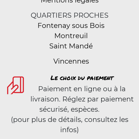
Mentions légales
QUARTIERS PROCHES
Fontenay sous Bois
Montreuil
Saint Mandé
Vincennes
Le choix du paiement
Paiement en ligne ou à la
livraison. Réglez par paiement
sécurisé, espèces.
(pour plus de détails, consultez les
infos)