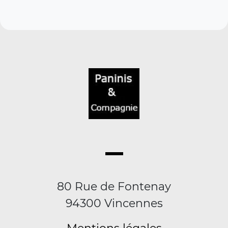
80 Rue de Fontenay
94300 Vincennes